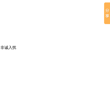
，非诚入扰